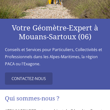
Votre Géomètre-Expert à
Mouans-Sartoux (06)
Conseils et Services pour Particuliers, Collectivités et
Professionnels dans les Alpes-Maritimes, la région
PACA ou l'Exagone.
CONTACTEZ-NOUS
Qui sommes-nous ?