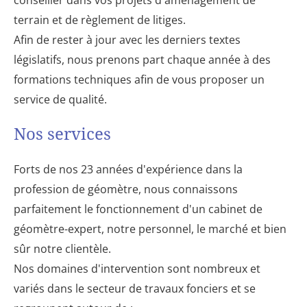
terrain et de règlement de litiges.
Afin de rester à jour avec les derniers textes
législatifs, nous prenons part chaque année à des
formations techniques afin de vous proposer un
service de qualité.
Nos services
Forts de nos 23 années d'expérience dans la
profession de géomètre, nous connaissons
parfaitement le fonctionnement d'un cabinet de
géomètre-expert, notre personnel, le marché et bien
sûr notre clientèle.
Nos domaines d'intervention sont nombreux et
variés dans le secteur de travaux fonciers et se