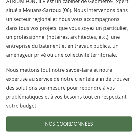
ATRIUM FONCIER est un cabinet de Géomètre-Expert
situé à Mouans-Sartoux (06). Nous intervenons dans
un secteur régional et nous vous accompagnons
dans tous vos projets, que vous soyez un particulier,
un professionnel (notaires, architectes, etc.), une
entreprise du bâtiment et en travaux publics, un
aménageur privé ou une collectivité territoriale.
Nous mettons tout notre savoir-faire et notre
expertise au service de notre clientèle afin de trouver
des solutions sur-mesure pour répondre à vos
problématiques et à vos besoins tout en respectant
votre budget.
NOS COORDONNÉES