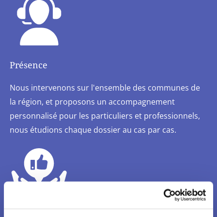
Présence
Nous intervenons sur l'ensemble des communes de
la région, et proposons un accompagnement
personnalisé pour les particuliers et professionnels,
nous étudions chaque dossier au cas par cas.