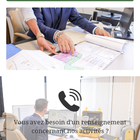
Vous avez besoin d'un renseignement
concernant nos activités ?