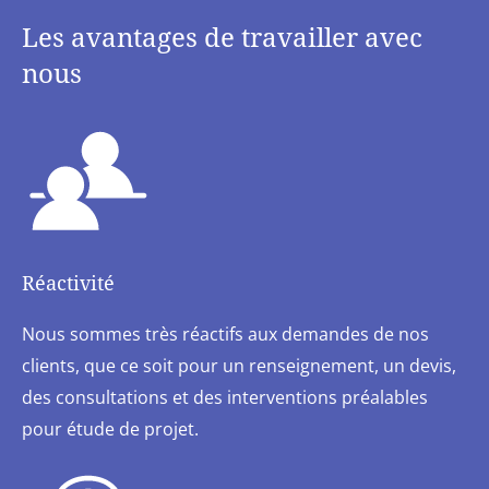
Les avantages de travailler avec
nous
Réactivité
Nous sommes très réactifs aux demandes de nos
clients, que ce soit pour un renseignement, un devis,
des consultations et des interventions préalables
pour étude de projet.